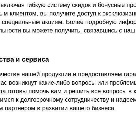
 включая гибкую систему скидок и бонусные пр
ым клиентом, вы получите доступ к эксклюзив
 специальным акциям. Более подробную инфо
льности вы можете получить, связавшись с на
ства и сервиса
честве нашей продукции и предоставляем гара
вас возникнут какие-либо вопросы или проблем
а готовы помочь вам и решить все вопросы в 
имся к долгосрочному сотрудничеству и надеем
 партнером в развитии вашего бизнеса.