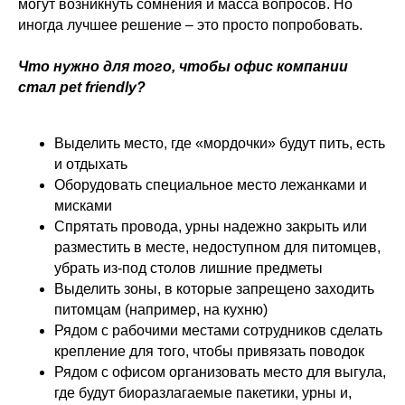
могут возникнуть сомнения и масса вопросов. Но
иногда лучшее решение – это просто попробовать.
Что нужно для того, чтобы офис компании
стал pet friendly?
Выделить место, где «мордочки» будут пить, есть
и отдыхать
Оборудовать специальное место лежанками и
мисками
Спрятать провода, урны надежно закрыть или
разместить в месте, недоступном для питомцев,
убрать из-под столов лишние предметы
Выделить зоны, в которые запрещено заходить
питомцам (например, на кухню)
Рядом с рабочими местами сотрудников сделать
крепление для того, чтобы привязать поводок
Рядом с офисом организовать место для выгула,
где будут биоразлагаемые пакетики, урны и,