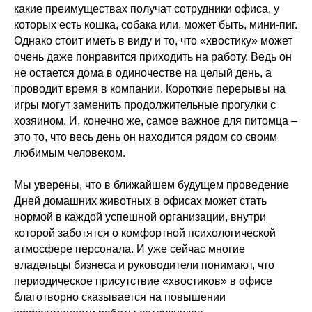
какие преимуществах получат сотрудники офиса, у
которых есть кошка, собака или, может быть, мини-пиг.
Однако стоит иметь в виду и то, что «хвостику» может
очень даже понравится приходить на работу. Ведь он
не остается дома в одиночестве на целый день, а
проводит время в компании. Короткие перерывы на
игры могут заменить продолжительные прогулки с
хозяином. И, конечно же, самое важное для питомца –
это то, что весь день он находится рядом со своим
любимым человеком.
Мы уверены, что в ближайшем будущем проведение
Дней домашних животных в офисах может стать
нормой в каждой успешной организации, внутри
которой заботятся о комфортной психологической
атмосфере персонала. И уже сейчас многие
владельцы бизнеса и руководители понимают, что
периодическое присутствие «хвостиков» в офисе
благотворно сказывается на повышении