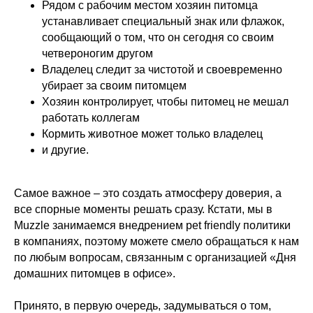
Рядом с рабочим местом хозяин питомца
устанавливает специальный знак или флажок,
сообщающий о том, что он сегодня со своим
четвероногим другом
Владелец следит за чистотой и своевременно
убирает за своим питомцем
Хозяин контролирует, чтобы питомец не мешал
работать коллегам
Кормить животное может только владелец
и другие.
Самое важное – это создать атмосферу доверия, а
все спорные моменты решать сразу. Кстати, мы в
Muzzle занимаемся внедрением pet friendly политики
в компаниях, поэтому можете смело обращаться к нам
по любым вопросам, связанным с организацией «Дня
домашних питомцев в офисе».
Принято, в первую очередь, задумываться о том,