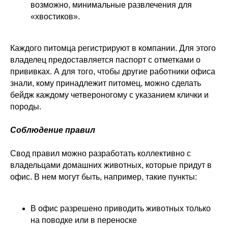
возможно, минимальные развлечения для
«хвостиков».
Каждого питомца регистрируют в компании. Для этого
владелец предоставляется паспорт с отметками о
прививках. А для того, чтобы другие работники офиса
знали, кому принадлежит питомец, можно сделать
бейдж каждому четвероногому с указанием клички и
породы.
Соблюдение правил
Свод правил можно разработать коллективно с
владельцами домашних животных, которые придут в
офис. В нем могут быть, например, такие пункты:
В офис разрешено приводить животных только
на поводке или в переноске