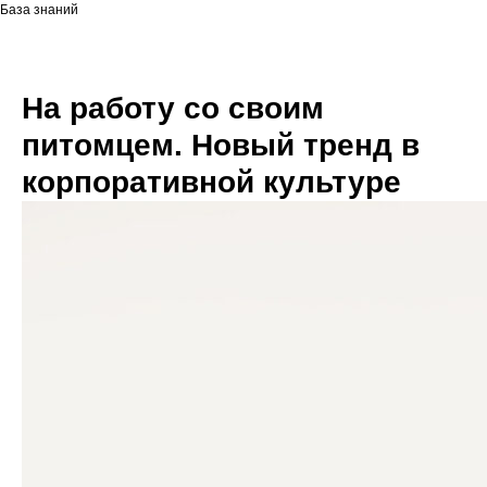
База знаний
На работу со своим
питомцем. Новый тренд в
корпоративной культуре