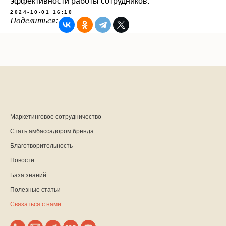
эффективности работы сотрудников.
2024-10-01 16:10
Поделиться:
Маркетинговое сотрудничество
Стать амбассадором бренда
Благотворительность
Новости
База знаний
Полезные статьи
Связаться с нами