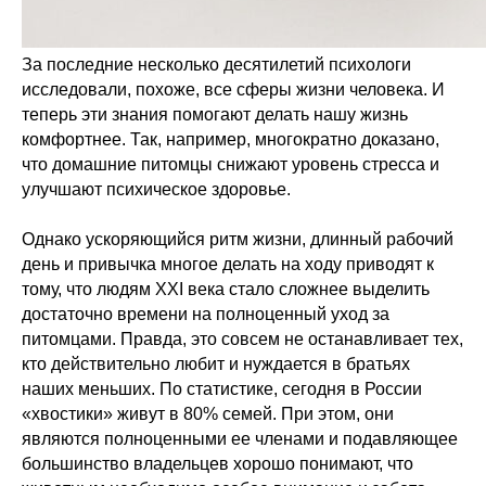
За последние несколько десятилетий психологи
исследовали, похоже, все сферы жизни человека. И
теперь эти знания помогают делать нашу жизнь
комфортнее. Так, например, многократно доказано,
что домашние питомцы снижают уровень стресса и
улучшают психическое здоровье.
Однако ускоряющийся ритм жизни, длинный рабочий
день и привычка многое делать на ходу приводят к
тому, что людям XXI века стало сложнее выделить
достаточно времени на полноценный уход за
питомцами. Правда, это совсем не останавливает тех,
кто действительно любит и нуждается в братьях
наших меньших. По статистике, сегодня в России
«хвостики» живут в 80% семей. При этом, они
являются полноценными ее членами и подавляющее
большинство владельцев хорошо понимают, что