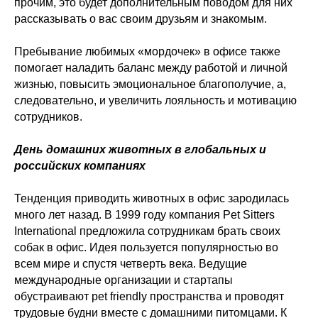
прочим, это будет дополнительным поводом для них
рассказывать о вас своим друзьям и знакомым.
Пребывание любимых «мордочек» в офисе также
помогает наладить баланс между работой и личной
жизнью, повысить эмоциональное благополучие, а,
следовательно, и увеличить лояльность и мотивацию
сотрудников.
День домашних животных в глобальных и
российских компаниях
Тенденция приводить животных в офис зародилась
много лет назад. В 1999 году компания Pet Sitters
International предложила сотрудникам брать своих
собак в офис. Идея пользуется популярностью во
всем мире и спустя четверть века. Ведущие
международные организации и стартапы
обустраивают pet friendly пространства и проводят
трудовые будни вместе с домашними питомцами. К