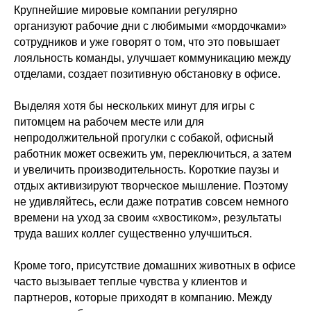
Крупнейшие мировые компании регулярно
организуют рабочие дни с любимыми «мордочками»
сотрудников и уже говорят о том, что это повышает
лояльность команды, улучшает коммуникацию между
отделами, создает позитивную обстановку в офисе.
Выделяя хотя бы нескольких минут для игры с
питомцем на рабочем месте или для
непродолжительной прогулки с собакой, офисный
работник может освежить ум, переключиться, а затем
и увеличить производительность. Короткие паузы и
отдых активизируют творческое мышление. Поэтому
не удивляйтесь, если даже потратив совсем немного
времени на уход за своим «хвостиком», результаты
труда ваших коллег существенно улучшиться.
Кроме того, присутствие домашних животных в офисе
часто вызывает теплые чувства у клиентов и
партнеров, которые приходят в компанию. Между