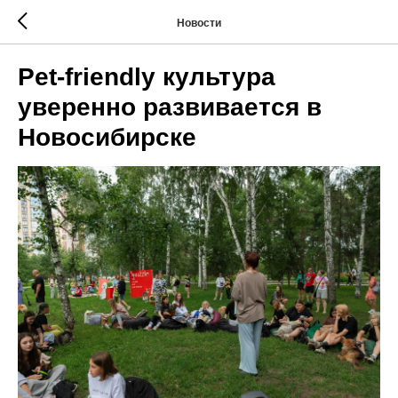
Новости
Pet-friendly культура
уверенно развивается в
Новосибирске