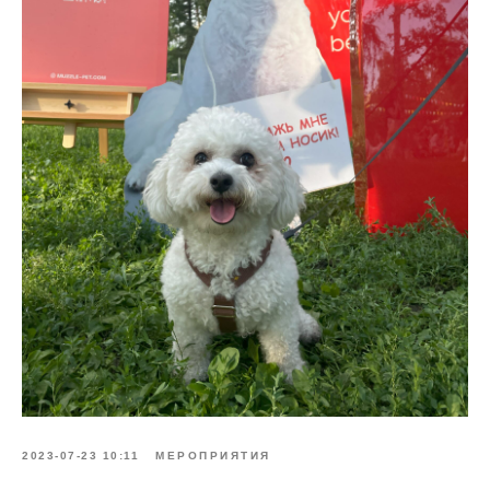
2023-07-23 10:11
МЕРОПРИЯТИЯ