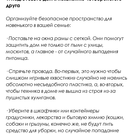
друга
Организуйте безопасное пространство для
новенького в вашей семье:
· Поставьте на окна рамы с сеткой. Они помогут
защитить дом не только от пыли с улицы,
москитов, а главное - от случайного выпадения
питомца.
· Спрячьте провода. Во-первых, это нужно чтобы
слишком игривые «хвостики» случайно не наелись
абсолютно несъедобного пластика, а, во-вторых,
чтобы техника в доме не вышла из строя из-за
пушистых хулиганов.
· Уберите в шкафчики или контейнеры
градусники, лекарства и бытовую химию (кошки,
собаки и грызуны, конечно же, не будут пить
средство для уборки, но случайное попадание