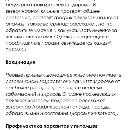
регулярно проводить чекап здоровья. В
ветеринарной клинике проверят общее
состояние, составят график прививок, назначат
анализы. Также ветеринар расскажет, на что
обратить внимание и как ухаживать именно за
вашим «хвостиком». Однако в вакцинации и
профилактике паразитов нуждается каждый
питомец.
Вакцинация
Первые прививки домашнее животное получает в
совсем юном возрасте: они защитят здоровье от
наиболее распространенных и опасных
заболеваний и вирусов. О плане последующих
прививок хозяевам подробнее расскажет
ветеринар (график зависит от вида, породы,
образа жизни и состояния здоровья животного).
Профилактика паразитов у питомцев