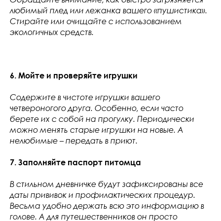
любимый плед или лежанка вашего «пушистика».
Стирайте или очищайте с использованием
экологичных средств.
6. Мойте и проверяйте игрушки
Содержите в чистоте игрушки вашего
четвероногого друга. Особенно, если часто
берете их с собой на прогулку. Периодически
можно менять старые игрушки на новые. А
нелюбимые – передать в приют.
7. Заполняйте паспорт питомца
В стильном дневничке будут зафиксированы все
даты прививок и профилактических процедур.
Весьма удобно держать всю это информацию в
голове. А для путешественников он просто