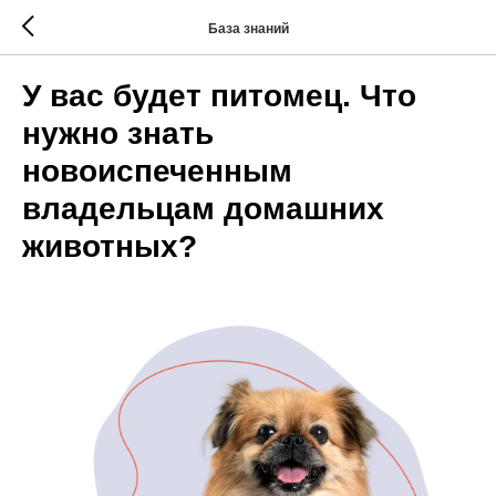
База знаний
У вас будет питомец. Что
нужно знать
новоиспеченным
владельцам домашних
животных?