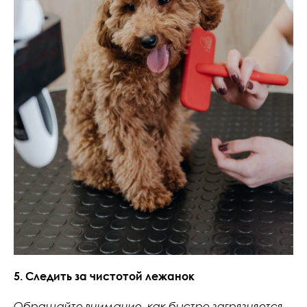
5. Следить за чистотой лежанок
Обращайте внимание, как быстро загрязняется