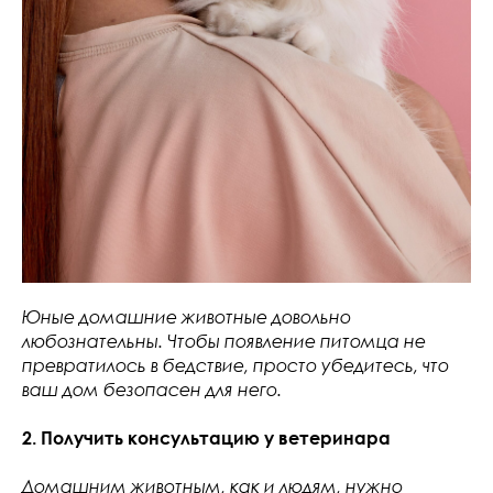
Юные домашние животные довольно
любознательны. Чтобы появление питомца не
превратилось в бедствие, просто убедитесь, что
ваш дом безопасен для него.
2. Получить консультацию у ветеринара
Домашним животным, как и людям, нужно