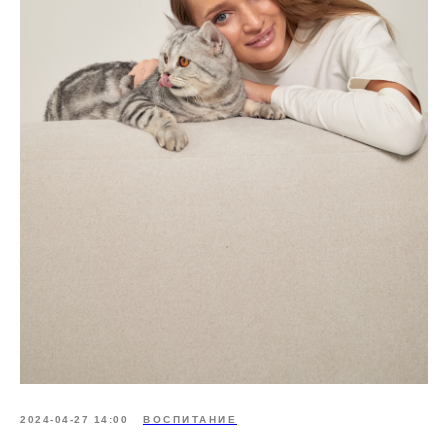
2024-04-27 14:00
ВОСПИТАНИЕ