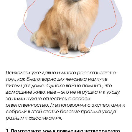
Психологи уже давно и много рассказывают о
том, как благотворно для человека наличие
питомца в доме. Однако важно помнить, что
домашние животные – это не игрушка и к уходу
за ними нужно отнестись с особой
ответственностью. Мы поговорили с экспертами и
собрали в этой статье базовые правила ухода
разными «хвостиками».
1. Подготовьте дом к появлению четвероногого