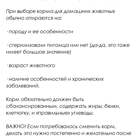
При выборе корма для домашних животных
обычно опираются на:
· породу и ее особенности
· стерилизовали питомца или нет (да-да, это тоже
имеет большое значение)
· возраст животного
· наличие особенностей и хронических
заболеваний.
Корм обязательно должен быть
сбалансированным, содержать жиры, белки,
клетчатку, и «правильные» углеводы.
ВАЖНО! Если потребовалось сменить корм,
делать это нужно постепенно и желательно после