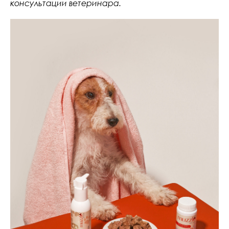
консультации ветеринара.