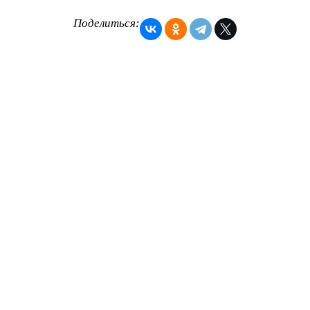
Поделиться: