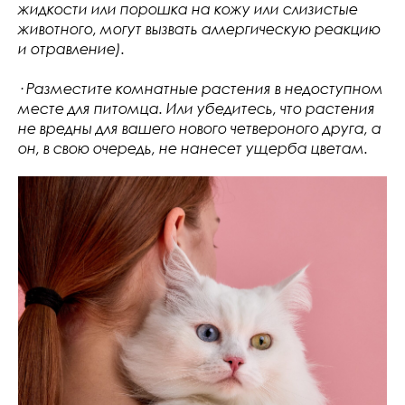
жидкости или порошка на кожу или слизистые
животного, могут вызвать аллергическую реакцию
и отравление).
· Разместите комнатные растения в недоступном
месте для питомца. Или убедитесь, что растения
не вредны для вашего нового четвероного друга, а
он, в свою очередь, не нанесет ущерба цветам.