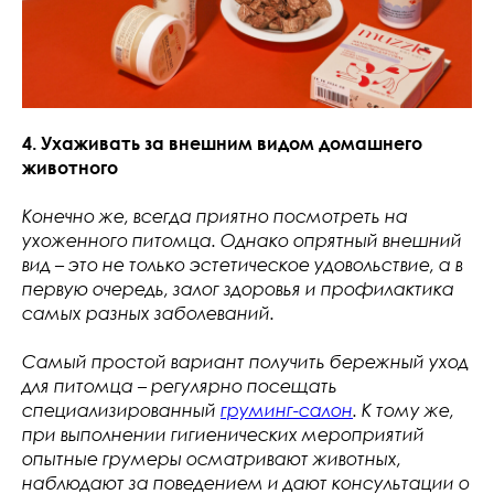
4. Ухаживать за внешним видом домашнего
животного
Конечно же, всегда приятно посмотреть на
ухоженного питомца. Однако опрятный внешний
вид – это не только эстетическое удовольствие, а в
первую очередь, залог здоровья и профилактика
самых разных заболеваний.
Самый простой вариант получить бережный уход
для питомца – регулярно посещать
специализированный
груминг-салон
. К тому же,
при выполнении гигиенических мероприятий
опытные грумеры осматривают животных,
наблюдают за поведением и дают консультации о