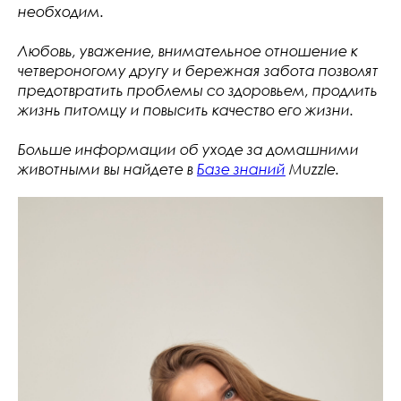
необходим.
Любовь, уважение, внимательное отношение к
четвероногому другу и бережная забота позволят
предотвратить проблемы со здоровьем, продлить
жизнь питомцу и повысить качество его жизни.
Больше информации об уходе за домашними
животными вы найдете в
Базе знаний
Muzzle.