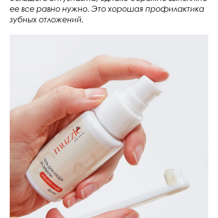
ее все равно нужно. Это хорошая профилактика
зубных отложений.